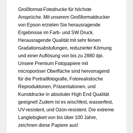
Großformat-Fotodrucke für höchste
Ansprüche. Mit unserem Großformatdrucker
von Epson erzielen Sie herausragende
Ergebnisse im Farb- und SW Druck.
Herausragende Qualität mit sehr feinen
Gradationsabstufungen, reduzierter Körnung
und einer Auflösung von bis zu 2880 dpi.
Unsere Premium Fotopapiere mit
microporöser Oberfläche sind hervorragend
für die Portraitfotografie, Fotorealistische
Reproduktonen, Präsentationen, und
Kunstdrucke in absoluter High End Qualität
geeignet! Zudem ist es wischfest, wasserfest,
UV-resistent, und Ozon-resistent. Die extreme
Langlebigkeit von bis über 100 Jahre,
zeichnen diese Papiere aus!