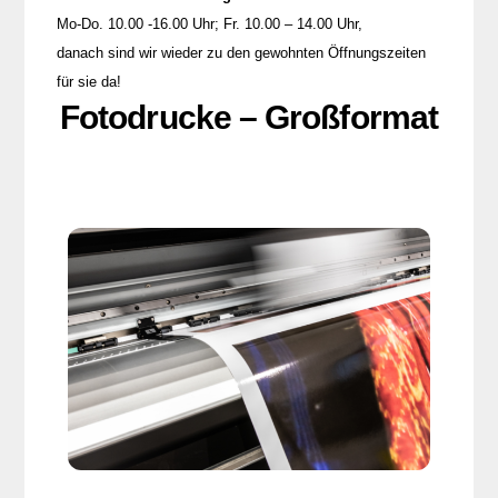
Mo-Do. 10.00 -16.00 Uhr; Fr. 10.00 – 14.00 Uhr,
danach sind wir wieder zu den gewohnten Öffnungszeiten
für sie da!
Fotodrucke – Großformat