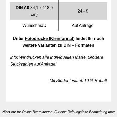
DIN A0
84,1 x 118,9
24,- €
cm)
Wunschmaß
Auf Anfrage
Unter
Fotodrucke (Kleinformat)
findet Ihr noch
weitere Varianten zu DIN – Formaten
Info: Wir drucken alle individuellen Maße. Größere
Stückzahlen auf Anfrage!
Mit Studententarif: 10 % Rabatt
Nicht nur für Online-Bestellungen: Für eine Reibungslose Bearbeitung Ihrer