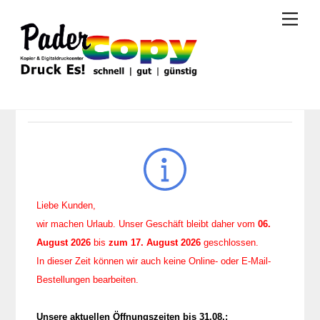
Skip
Men
to
content
Liebe Kunden,
wir machen Urlaub. Unser Geschäft bleibt daher vom
06.
August 2026
bis
zum 17. August 2026
geschlossen.
In dieser Zeit können wir auch keine Online- oder E-Mail-
Bestellungen bearbeiten.
Unsere aktuellen Öffnungszeiten bis 31.08.: